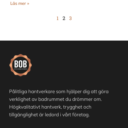
Läs mer »
1
2
3
Pålitliga hantverkare som hjälper dig att göra
verklighet av badrummet du drömmer om.
Högkvalitativt hantverk, trygghet och
tillgänglighet är ledord i vårt företag.