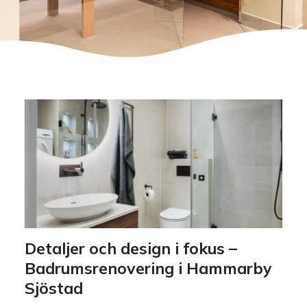
Detaljer och design i fokus –
Badrumsrenovering i Hammarby
Sjöstad