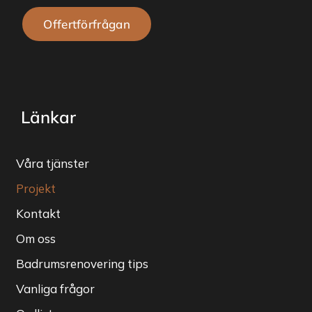
Offertförfrågan
Länkar
Våra tjänster
Projekt
Kontakt
Om oss
Badrumsrenovering tips
Vanliga frågor