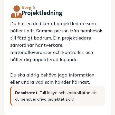
Steg 5
Projektledning
Du har en dedikerad projektledare som
håller i allt. Samma person från hembesök
till färdigt badrum. Din projektledare
samordnar hantverkare,
materialleveranser och kontroller, och
håller dig uppdaterad löpande.
Du ska aldrig behöva jaga information
eller undra vad som händer härnäst.
Resultatet:
Full insyn och kontroll utan att
du behöver driva projektet själv.