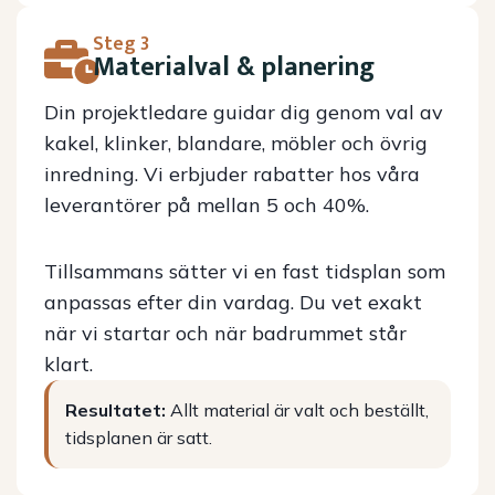
Steg 3
Materialval & planering
Din projektledare guidar dig genom val av
kakel, klinker, blandare, möbler och övrig
inredning. Vi erbjuder rabatter hos våra
leverantörer på mellan 5 och 40%.
Tillsammans sätter vi en fast tidsplan som
anpassas efter din vardag. Du vet exakt
när vi startar och när badrummet står
klart.
Resultatet:
Allt material är valt och beställt,
tidsplanen är satt.