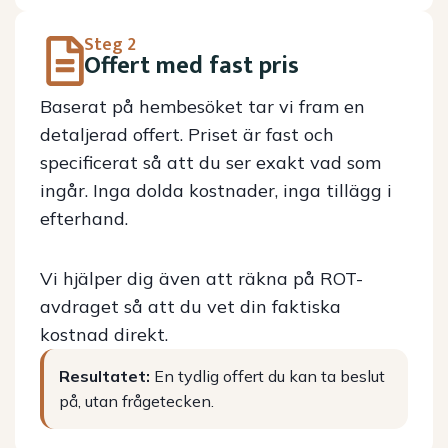
Steg 2
Offert med fast pris
Baserat på hembesöket tar vi fram en
detaljerad offert. Priset är fast och
specificerat så att du ser exakt vad som
ingår. Inga dolda kostnader, inga tillägg i
efterhand.
Vi hjälper dig även att räkna på ROT-
avdraget så att du vet din faktiska
kostnad direkt.
Resultatet:
En tydlig offert du kan ta beslut
på, utan frågetecken.