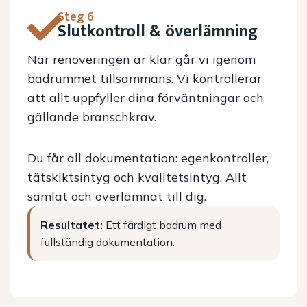
Steg 6
Slutkontroll & överlämning
När renoveringen är klar går vi igenom
badrummet tillsammans. Vi kontrollerar
att allt uppfyller dina förväntningar och
gällande branschkrav.
Du får all dokumentation: egenkontroller,
tätskiktsintyg och kvalitetsintyg. Allt
samlat och överlämnat till dig.
Resultatet:
Ett färdigt badrum med
fullständig dokumentation.