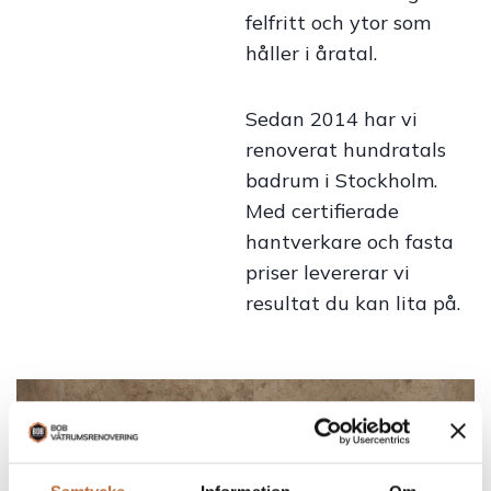
felfritt och ytor som
håller i åratal.
Sedan 2014 har vi
renoverat hundratals
badrum i Stockholm.
Med certifierade
hantverkare och fasta
priser levererar vi
resultat du kan lita på.