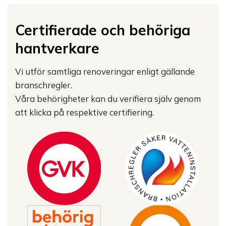
Certifierade och behöriga
hantverkare
Vi utför samtliga renoveringar enligt gällande
branschregler.
Våra behörigheter kan du verifiera själv genom
att klicka på respektive certifiering.