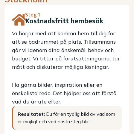
Steg 1
Kostnadsfritt hembesök
Vi börjar med att komma hem till dig för
att se badrummet på plats. Tillsammans
går vi igenom dina önskemål, behov och
budget. Vi tittar på förutsättningarna, tar
mått och diskuterar möjliga lösningar.
Ha gärna bilder, inspiration eller en
önskelista redo. Det hjälper oss att förstå
vad du är ute efter.
Resultatet:
Du får en tydlig bild av vad som
är möjligt och vad nästa steg blir.