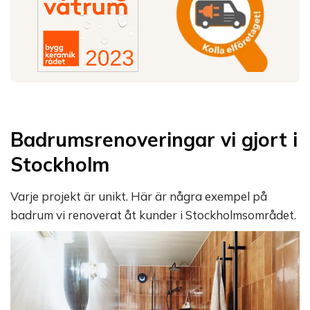
Badrumsrenoveringar vi gjort i
Stockholm
Varje projekt är unikt. Här är några exempel på
badrum vi renoverat åt kunder i Stockholmsområdet.