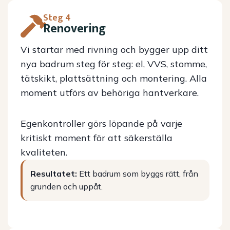
Steg 4
Renovering
Vi startar med rivning och bygger upp ditt
nya badrum steg för steg: el, VVS, stomme,
tätskikt, plattsättning och montering. Alla
moment utförs av behöriga hantverkare.
Egenkontroller görs löpande på varje
kritiskt moment för att säkerställa
kvaliteten.
Resultatet:
Ett badrum som byggs rätt, från
grunden och uppåt.