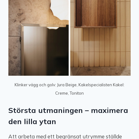
Klinker vägg och golv: Jura Beige, Kakelspecialisten Kakel:
Creme, Toniton
Största utmaningen – maximera
den lilla ytan
Att arbeta med ett begränsat utrymme ställde