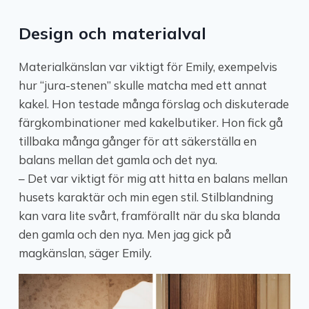
Design och materialval
Materialkänslan var viktigt för Emily, exempelvis
hur “jura-stenen” skulle matcha med ett annat
kakel. Hon testade många förslag och diskuterade
färgkombinationer med kakelbutiker. Hon fick gå
tillbaka många gånger för att säkerställa en
balans mellan det gamla och det nya.
– Det var viktigt för mig att hitta en balans mellan
husets karaktär och min egen stil. Stilblandning
kan vara lite svårt, framförallt när du ska blanda
den gamla och den nya. Men jag gick på
magkänslan, säger Emily.