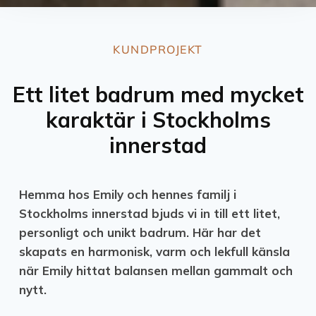
KUNDPROJEKT
Ett litet badrum med mycket
karaktär i Stockholms
innerstad
Hemma hos Emily och hennes familj i
Stockholms innerstad bjuds vi in till ett litet,
personligt och unikt badrum. Här har det
skapats en harmonisk, varm och lekfull känsla
när Emily hittat balansen mellan gammalt och
nytt.