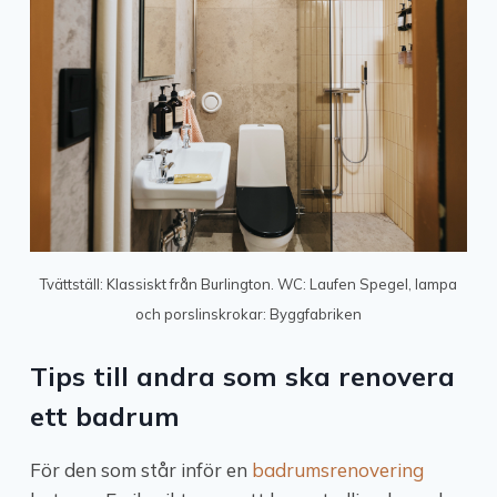
Tvättställ: Klassiskt från Burlington. WC: Laufen Spegel, lampa
och porslinskrokar: Byggfabriken
Tips till andra som ska renovera
ett badrum
För den som står inför en
badrumsrenovering