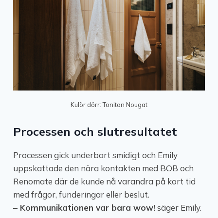
Kulör dörr: Toniton Nougat
Processen och slutresultatet
Processen gick underbart smidigt och Emily
uppskattade den nära kontakten med BOB och
Renomate där de kunde nå varandra på kort tid
med frågor, funderingar eller beslut.
– Kommunikationen var bara wow!
säger Emily.