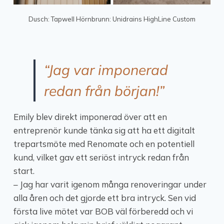
Dusch: Tapwell Hörnbrunn: Unidrains HighLine Custom
“Jag var imponerad
redan från början!”
Emily blev direkt imponerad över att en
entreprenör kunde tänka sig att ha ett digitalt
trepartsmöte med Renomate och en potentiell
kund, vilket gav ett seriöst intryck redan från
start.
– Jag har varit igenom många renoveringar under
alla åren och det gjorde ett bra intryck. Sen vid
första live mötet var BOB väl förberedd och vi