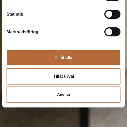
Statistik
Marknadsföring
Tillåt alla
Tillåt urval
Avvisa