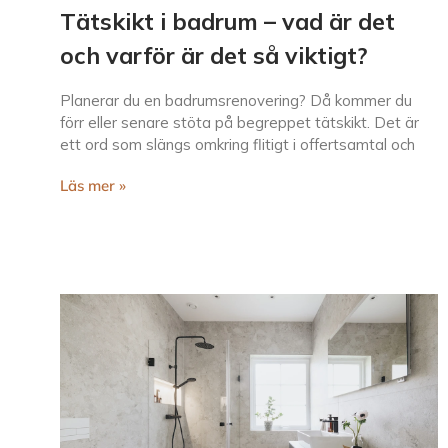
Tätskikt i badrum – vad är det
och varför är det så viktigt?
Planerar du en badrumsrenovering? Då kommer du
förr eller senare stöta på begreppet tätskikt. Det är
ett ord som slängs omkring flitigt i offertsamtal och
Läs mer »