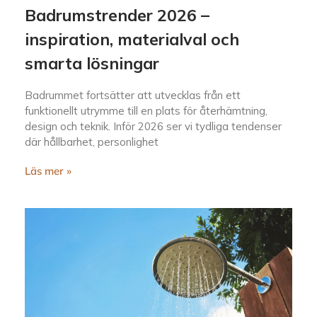
Badrumstrender 2026 –
inspiration, materialval och
smarta lösningar
Badrummet fortsätter att utvecklas från ett
funktionellt utrymme till en plats för återhämtning,
design och teknik. Inför 2026 ser vi tydliga tendenser
där hållbarhet, personlighet
Läs mer »