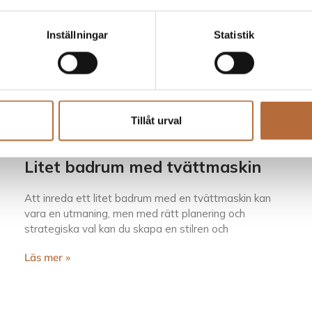
Inställningar
Statistik
Tillåt urval
Litet badrum med tvättmaskin
Att inreda ett litet badrum med en tvättmaskin kan
vara en utmaning, men med rätt planering och
strategiska val kan du skapa en stilren och
Läs mer »