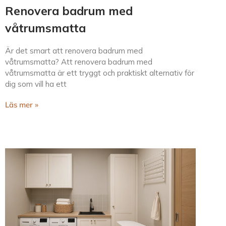
Renovera badrum med
våtrumsmatta
Är det smart att renovera badrum med
våtrumsmatta? Att renovera badrum med
våtrumsmatta är ett tryggt och praktiskt alternativ för
dig som vill ha ett
Läs mer »