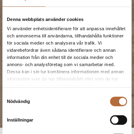
Denna webbplats använder cookies
Vi använder enhetsidentifierare för att anpassa innehållet
och annonserna till användarna, tillhandahålla funktioner
för sociala medier och analysera vår trafik. Vi
vidarebefordrar även sådana identifierare och annan
information från din enhet till de sociala medier och
annons- och analysföretag som vi samarbetar med.
Dessa kan i sin tur kombinera informationen med annan
information som du har tillhandahållit eller som de har
samlat in när du har använt deras tjänster.
Samtyckesval
Nödvändig
Inställningar