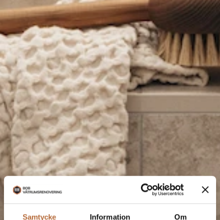
Samtycke
Information
Om