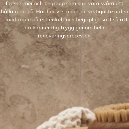
facktermer och begrepp som kan vara svåra att
hålla reda på. Här har vi samlat de viktigaste orden
– förklarade på ett enkelt och begripligt sätt så att
du känner dig trygg genom hela
renoveringsprocessen.