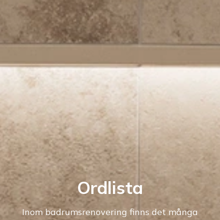
Ordlista
Inom badrumsrenovering finns det många