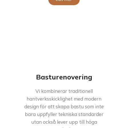
Basturenovering
Vi kombinerar traditionell
hantverksskicklighet med modern
design för att skapa bastu som inte
bara uppfyller tekniska standarder
utan också lever upp till höga