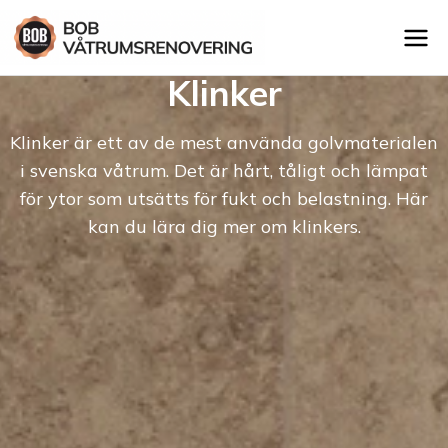
Klinker
Klinker är ett av de mest använda golvmaterialen
i svenska våtrum. Det är hårt, tåligt och lämpat
för ytor som utsätts för fukt och belastning. Här
kan du lära dig mer om klinkers.